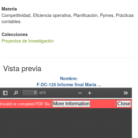
Materia
Competitividad, Eficiencia operativa, Planificación, Pymes, Prácticas
contables.
Colecciones
Proyectos de Investigación
Vista previa
Nombre:
F-DC-125 Informe final Maria ...