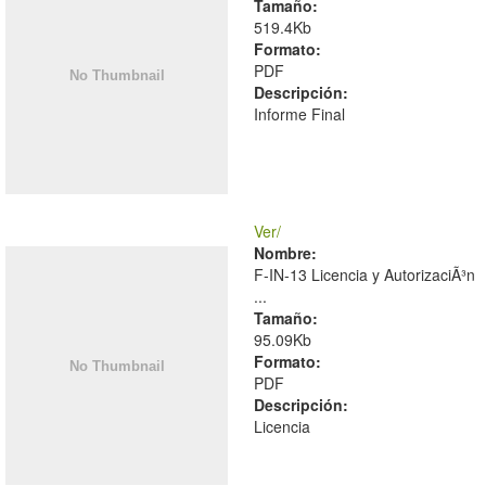
Tamaño:
519.4Kb
Formato:
PDF
Descripción:
Informe Final
Ver/
Nombre:
F-IN-13 Licencia y AutorizaciÃ³n
...
Tamaño:
95.09Kb
Formato:
PDF
Descripción:
Licencia