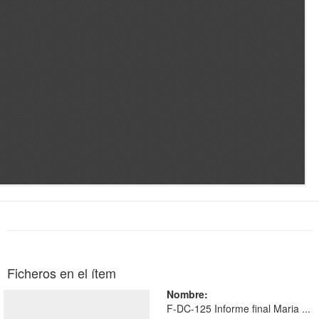
Ficheros en el ítem
Nombre:
F-DC-125 Informe final Maria ...