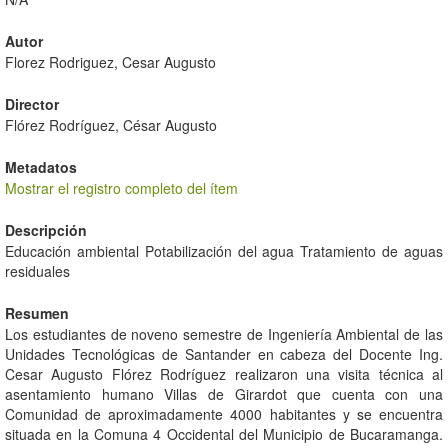
Autor
Florez Rodriguez, Cesar Augusto
Director
Flórez Rodríguez, César Augusto
Metadatos
Mostrar el registro completo del ítem
Descripción
Educación ambiental Potabilización del agua Tratamiento de aguas
residuales
Resumen
Los estudiantes de noveno semestre de Ingeniería Ambiental de las
Unidades Tecnológicas de Santander en cabeza del Docente Ing.
Cesar Augusto Flórez Rodríguez realizaron una visita técnica al
asentamiento humano Villas de Girardot que cuenta con una
Comunidad de aproximadamente 4000 habitantes y se encuentra
situada en la Comuna 4 Occidental del Municipio de Bucaramanga.