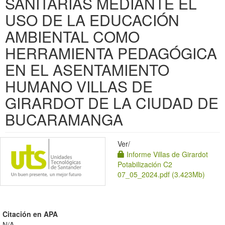
SANITARIAS MEDIANTE EL
USO DE LA EDUCACIÓN
AMBIENTAL COMO
HERRAMIENTA PEDAGÓGICA
EN EL ASENTAMIENTO
HUMANO VILLAS DE
GIRARDOT DE LA CIUDAD DE
BUCARAMANGA
Ver/
Informe Villas de Girardot
Potabilización C2
07_05_2024.pdf (3.423Mb)
Citación en APA
N/A