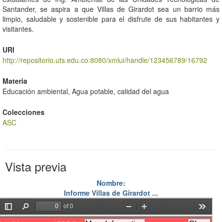
Santander, se aspira a que Villas de Girardot sea un barrio más
limpio, saludable y sostenible para el disfrute de sus habitantes y
visitantes.
URI
http://repositorio.uts.edu.co:8080/xmlui/handle/123456789/16792
Materia
Educación ambiental, Agua potable, calidad del agua
Colecciones
ASC
Vista previa
Nombre:
Informe Villas de Girardot ...