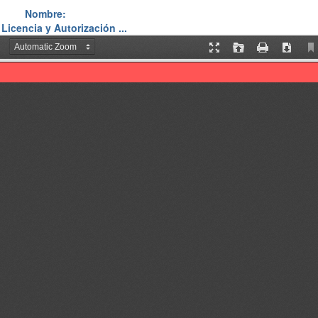
Nombre:
 Licencia y Autorización ...