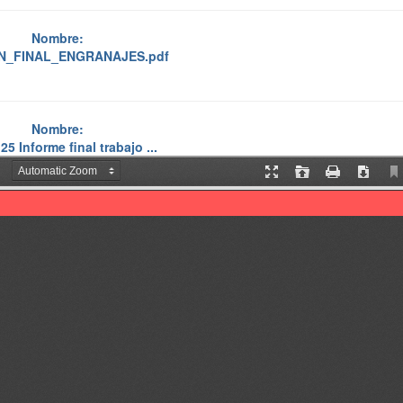
Nombre:
IN_FINAL_ENGRANAJES.pdf
Nombre:
5 Informe final trabajo ...