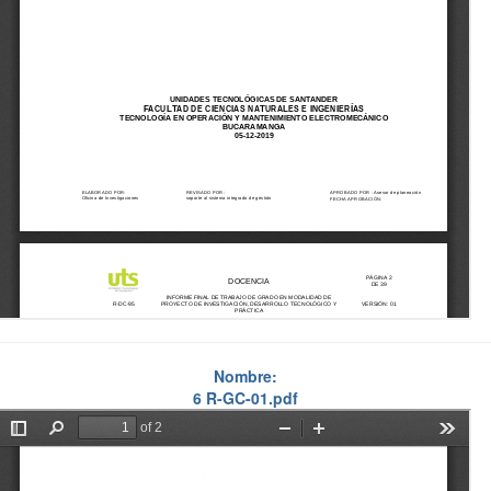
Nombre:
6 R-GC-01.pdf