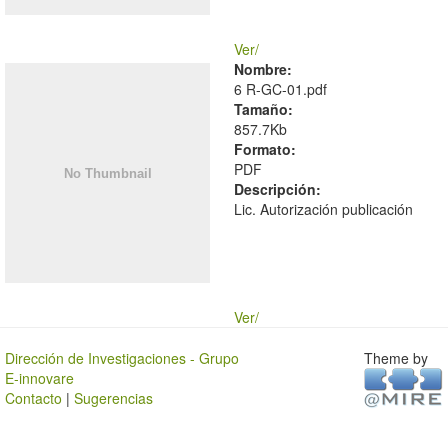
Ver/
Nombre:
6 R-GC-01.pdf
Tamaño:
857.7Kb
Formato:
PDF
Descripción:
Lic. Autorización publicación
Ver/
Dirección de Investigaciones - Grupo
Theme by
E-innovare
Contacto
|
Sugerencias