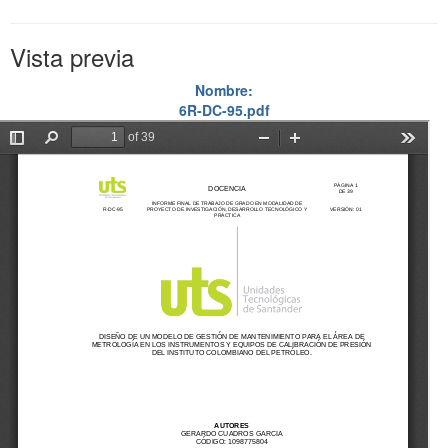
Vista previa
Nombre:
6R-DC-95.pdf