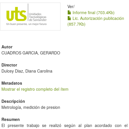
Ver/
Informe final (703.4Kb)
Lic. Autorización publicación
(857.7Kb)
Autor
CUADROS GARCIA, GERARDO
Director
Dulcey Diaz, Diana Carolina
Metadatos
Mostrar el registro completo del ítem
Descripción
Metrología, medición de presion
Resumen
El presente trabajo se realizó según al plan acordado con el