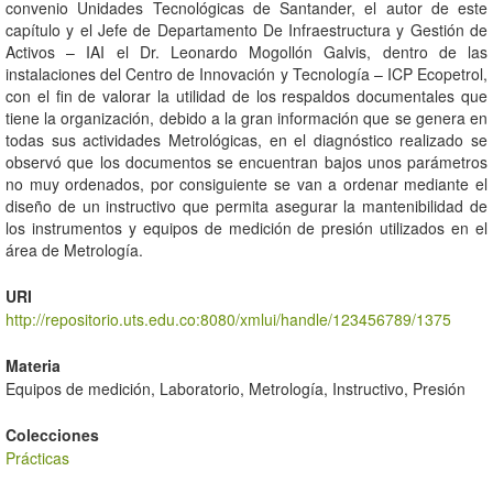
convenio Unidades Tecnológicas de Santander, el autor de este
capítulo y el Jefe de Departamento De Infraestructura y Gestión de
Activos – IAI el Dr. Leonardo Mogollón Galvis, dentro de las
instalaciones del Centro de Innovación y Tecnología – ICP Ecopetrol,
con el fin de valorar la utilidad de los respaldos documentales que
tiene la organización, debido a la gran información que se genera en
todas sus actividades Metrológicas, en el diagnóstico realizado se
observó que los documentos se encuentran bajos unos parámetros
no muy ordenados, por consiguiente se van a ordenar mediante el
diseño de un instructivo que permita asegurar la mantenibilidad de
los instrumentos y equipos de medición de presión utilizados en el
área de Metrología.
URI
http://repositorio.uts.edu.co:8080/xmlui/handle/123456789/1375
Materia
Equipos de medición, Laboratorio, Metrología, Instructivo, Presión
Colecciones
Prácticas