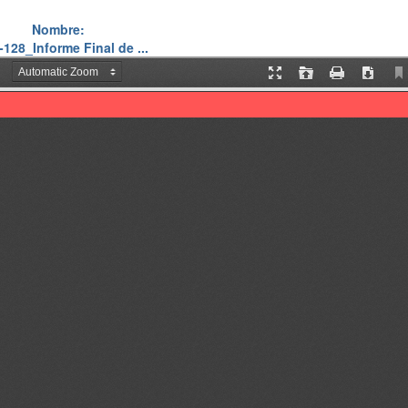
Nombre:
128_Informe Final de ...