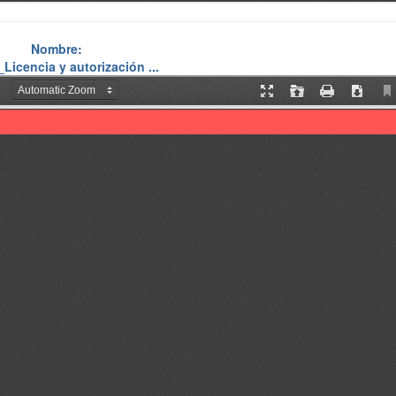
Nombre:
_Licencia y autorización ...