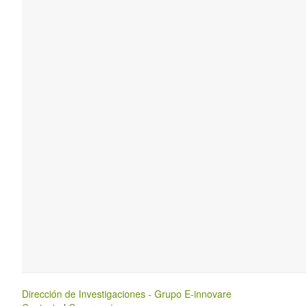
Dirección de Investigaciones - Grupo E-innovare