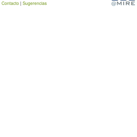
Contacto
|
Sugerencias