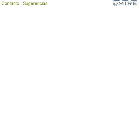
Contacto
|
Sugerencias