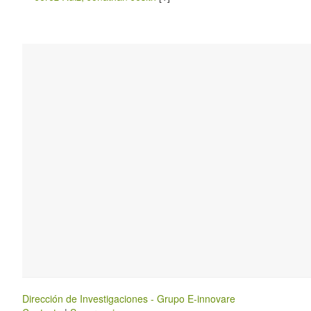
Dirección de Investigaciones - Grupo E-innovare