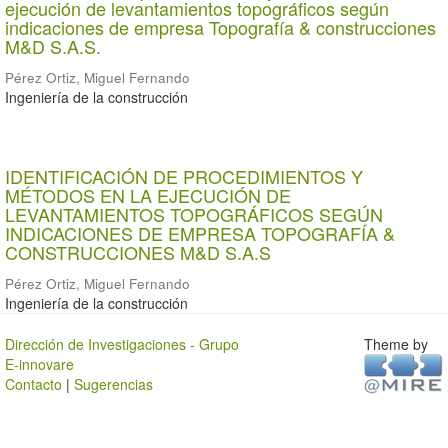
ejecución de levantamientos topográficos según
indicaciones de empresa Topografía & construcciones
M&D S.A.S.
Pérez Ortiz, Miguel Fernando
Ingeniería de la construcción
IDENTIFICACIÓN DE PROCEDIMIENTOS Y
MÉTODOS EN LA EJECUCIÓN DE
LEVANTAMIENTOS TOPOGRÁFICOS SEGÚN
INDICACIONES DE EMPRESA TOPOGRAFÍA &
CONSTRUCCIONES M&D S.A.S
Pérez Ortiz, Miguel Fernando
Ingeniería de la construcción
Dirección de Investigaciones - Grupo
Theme by
E-innovare
Contacto
|
Sugerencias