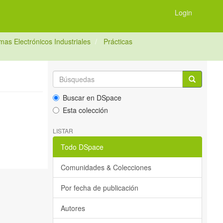
Login
as Electrónicos Industriales
Prácticas
Buscar en DSpace
Esta colección
LISTAR
Todo DSpace
Comunidades & Colecciones
Por fecha de publicación
Autores