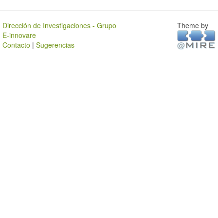
Dirección de Investigaciones - Grupo
Theme by
E-innovare
Contacto
|
Sugerencias