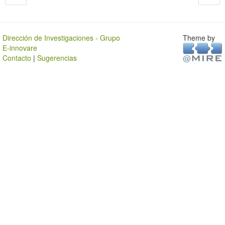
Dirección de Investigaciones - Grupo
Theme by
E-innovare
Contacto
|
Sugerencias