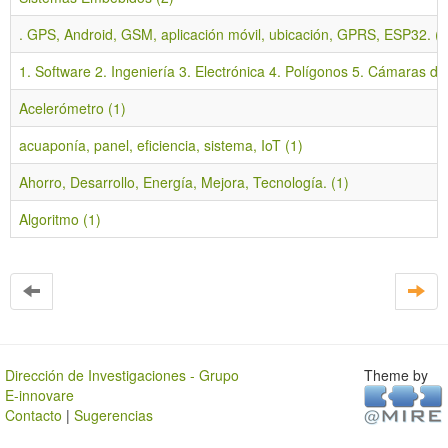
. GPS, Android, GSM, aplicación móvil, ubicación, GPRS, ESP32. (1
1. Software 2. Ingeniería 3. Electrónica 4. Polígonos 5. Cámaras de 
Acelerómetro (1)
acuaponía, panel, eficiencia, sistema, IoT (1)
Ahorro, Desarrollo, Energía, Mejora, Tecnología. (1)
Algoritmo (1)
Dirección de Investigaciones - Grupo
Theme by
E-innovare
Contacto
|
Sugerencias