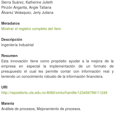
Sierra Suárez, Katherine Julieth
Pinzón Angarita, Angie Tatiana
Álvarez Velásquez, Jerly Juliana
Metadatos
Mostrar el registro completo del ítem
Descripción
Ingeniería Industrial
Resumen
Esta innovación tiene como propósito ayudar a la mejora de la
empresa en especial la implementación de un formato de
presupuesto el cual les permite contar con información real y
teniendo un conocimiento robusto de la información financiera.
URI
http://repositorio.uts.edu.co:8080/xmlui/handle/123456789/11249
Materia
Análisis de procesos, Mejoramiento de procesos.