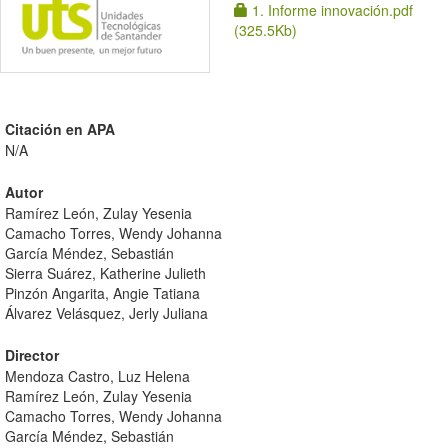
1. Informe innovación.pdf
(325.5Kb)
Citación en APA
N/A
Autor
Ramírez León, Zulay Yesenia
Camacho Torres, Wendy Johanna
García Méndez, Sebastián
Sierra Suárez, Katherine Julieth
Pinzón Angarita, Angie Tatiana
Álvarez Velásquez, Jerly Juliana
Director
Mendoza Castro, Luz Helena
Ramírez León, Zulay Yesenia
Camacho Torres, Wendy Johanna
García Méndez, Sebastián