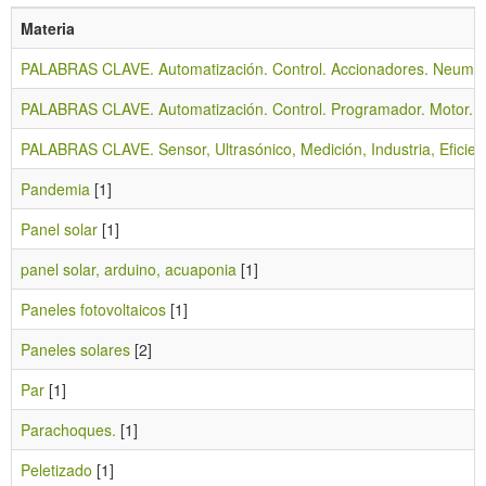
Materia
PALABRAS CLAVE. Automatización. Control. Accionadores. Neumáti
PALABRAS CLAVE. Automatización. Control. Programador. Motor. 
PALABRAS CLAVE. Sensor, Ultrasónico, Medición, Industria, Eficien
Pandemia
[1]
Panel solar
[1]
panel solar, arduino, acuaponia
[1]
Paneles fotovoltaicos
[1]
Paneles solares
[2]
Par
[1]
Parachoques.
[1]
Peletizado
[1]