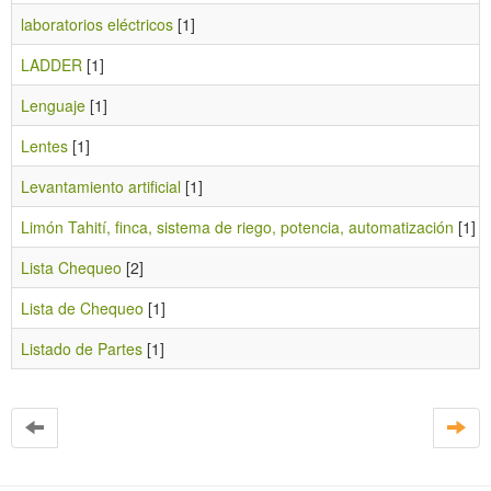
laboratorios eléctricos
[1]
LADDER
[1]
Lenguaje
[1]
Lentes
[1]
Levantamiento artificial
[1]
Limón Tahití, finca, sistema de riego, potencia, automatización
[1]
Lista Chequeo
[2]
Lista de Chequeo
[1]
Listado de Partes
[1]