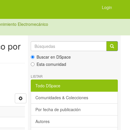
Login
enimiento Electromecánico
o por
Buscar en DSpace
Esta comunidad
LISTAR
Todo DSpace
Comunidades & Colecciones
Por fecha de publicación
Autores