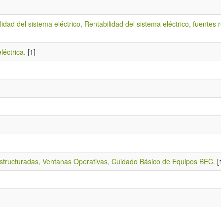
lidad del sistema eléctrico, Rentabilidad del sistema eléctrico, fuentes
léctrica.
[1]
Estructuradas, Ventanas Operativas, Cuidado Básico de Equipos BEC.
[