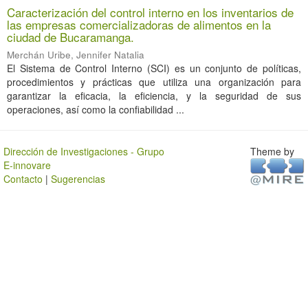
Caracterización del control interno en los inventarios de
las empresas comercializadoras de alimentos en la
ciudad de Bucaramanga.
Merchán Uribe, Jennifer Natalia
El Sistema de Control Interno (SCI) es un conjunto de políticas,
procedimientos y prácticas que utiliza una organización para
garantizar la eficacia, la eficiencia, y la seguridad de sus
operaciones, así como la confiabilidad ...
Dirección de Investigaciones - Grupo
Theme by
E-innovare
Contacto
|
Sugerencias