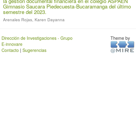
la gestión documental financiera en el colegio ASPAEN
Gimnasio Saucara Piedecuesta-Bucaramanga del último
semestre del 2023.
Arenales Rojas, Karen Dayanna
Dirección de Investigaciones - Grupo
Theme by
E-innovare
Contacto
|
Sugerencias