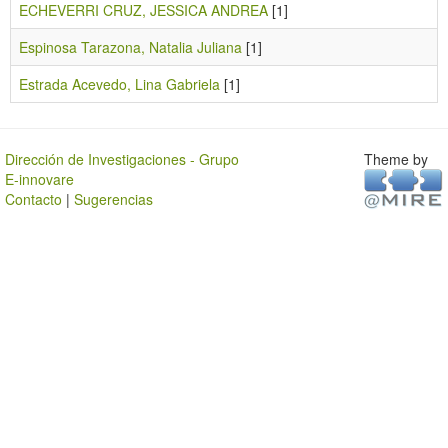
ECHEVERRI CRUZ, JESSICA ANDREA
[1]
Espinosa Tarazona, Natalia Juliana
[1]
Estrada Acevedo, Lina Gabriela
[1]
Dirección de Investigaciones - Grupo
Theme by
E-innovare
Contacto
|
Sugerencias