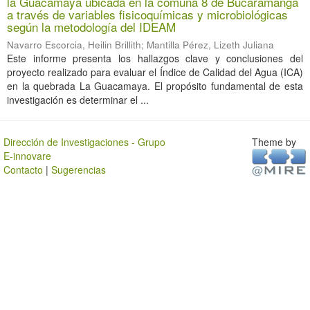
la Guacamaya ubicada en la comuna 8 de Bucaramanga
a través de variables fisicoquímicas y microbiológicas
según la metodología del IDEAM
Navarro Escorcia, Heilin Brillith
;
Mantilla Pérez, Lizeth Juliana
Este informe presenta los hallazgos clave y conclusiones del
proyecto realizado para evaluar el Índice de Calidad del Agua (ICA)
en la quebrada La Guacamaya. El propósito fundamental de esta
investigación es determinar el ...
Dirección de Investigaciones - Grupo
Theme by
E-innovare
Contacto
|
Sugerencias