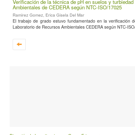
Verificación de la técnica de pH en suelos y turbied
Ambientales de CEDERA según NTC-ISO/17025
Ramirez Gomez, Erica Gisela Del Mar
El trabajo de grado estuvo fundamentado en la verificación
Laboratorio de Recursos Ambientales CEDERA según NTC-ISO/17