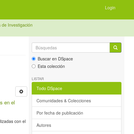
Login
 de Investigación
Buscar en DSpace
Esta colección
LISTAR
Todo DSpace
Comunidades & Colecciones
s en el
Por fecha de publicación
lizadas con el
Autores