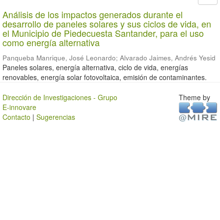
Análisis de los impactos generados durante el
desarrollo de paneles solares y sus ciclos de vida, en
el Municipio de Piedecuesta Santander, para el uso
como energía alternativa
Panqueba Manrique, José Leonardo
;
Alvarado Jaimes, Andrés Yesid
Paneles solares, energía alternativa, ciclo de vida, energías
renovables, energía solar fotovoltaica, emisión de contaminantes.
Dirección de Investigaciones - Grupo
Theme by
E-innovare
Contacto
|
Sugerencias