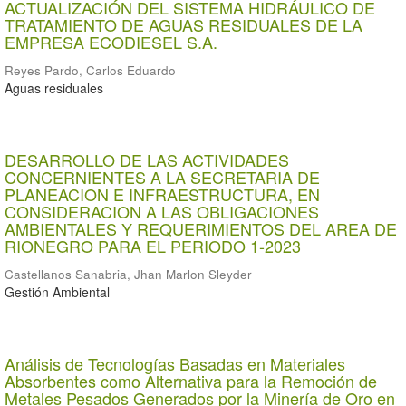
ACTUALIZACIÓN DEL SISTEMA HIDRÁULICO DE
TRATAMIENTO DE AGUAS RESIDUALES DE LA
EMPRESA ECODIESEL S.A.
Reyes Pardo, Carlos Eduardo
Aguas residuales
DESARROLLO DE LAS ACTIVIDADES
CONCERNIENTES A LA SECRETARIA DE
PLANEACION E INFRAESTRUCTURA, EN
CONSIDERACION A LAS OBLIGACIONES
AMBIENTALES Y REQUERIMIENTOS DEL AREA DE
RIONEGRO PARA EL PERIODO 1-2023
Castellanos Sanabria, Jhan Marlon Sleyder
Gestión Ambiental
Análisis de Tecnologías Basadas en Materiales
Absorbentes como Alternativa para la Remoción de
Metales Pesados Generados por la Minería de Oro en