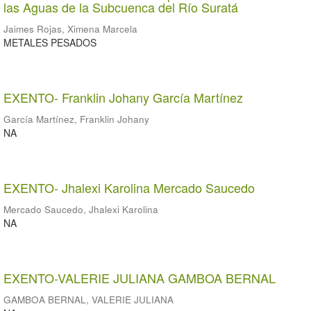
las Aguas de la Subcuenca del Río Suratá
Jaimes Rojas, Ximena Marcela
METALES PESADOS
EXENTO- Franklin Johany García Martínez
García Martínez, Franklin Johany
NA
EXENTO- Jhalexi Karolina Mercado Saucedo
Mercado Saucedo, Jhalexi Karolina
NA
EXENTO-VALERIE JULIANA GAMBOA BERNAL
GAMBOA BERNAL, VALERIE JULIANA