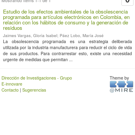
Mostrando ítems 1-1 de 1
Estudio de los efectos ambientales de la obsolescencia
programada para artículos electrónicos en Colombia, en
relación con los hábitos de consumo y la generación de
residuos
Jaimes Vargas, Gloria Isabel
;
Páez Lobo, María José
La obsolescencia programada es una estrategia deliberada
utilizada por la industria manufacturera para reducir el ciclo de vida
de sus productos. Para contrarrestar esto, existe una necesidad
urgente de medidas que permitan ...
Dirección de Investigaciones - Grupo
Theme by
E-innovare
Contacto
|
Sugerencias