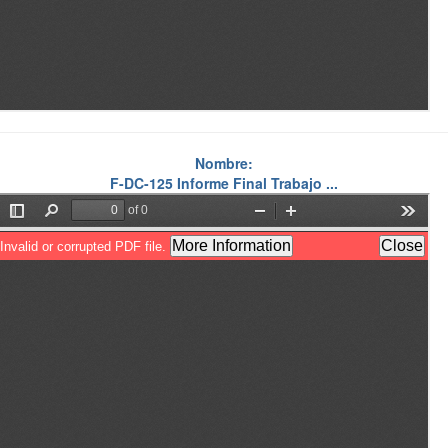
Nombre:
F-DC-125 Informe Final Trabajo ...