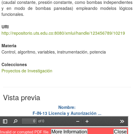
(caudal constante, presión constante, como bombas independientes
y en modo de bombas pareadas) empleando modelos lógicos
funcionales.
URI
http://repositorio.uts.edu.co:8080/xmlui/handle/123456789/10219
Materia
Control, algoritmo, variables, instrumentación, potencia
Colecciones
Proyectos de Investigación
Vista previa
Nombre:
F-IN-13 Licencia y Autorización ...