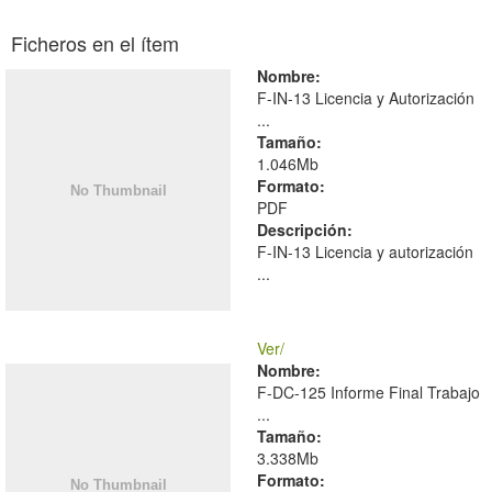
Ficheros en el ítem
Nombre:
F-IN-13 Licencia y Autorización
...
Tamaño:
1.046Mb
Formato:
PDF
Descripción:
F-IN-13 Licencia y autorización
...
Ver/
Nombre:
F-DC-125 Informe Final Trabajo
...
Tamaño:
3.338Mb
Formato: