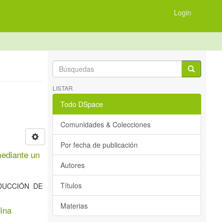
Login
LISTAR
Todo DSpace
Comunidades & Colecciones
Por fecha de publicación
mediante un
Autores
Títulos
RODUCCIÓN DE
Materias
ina