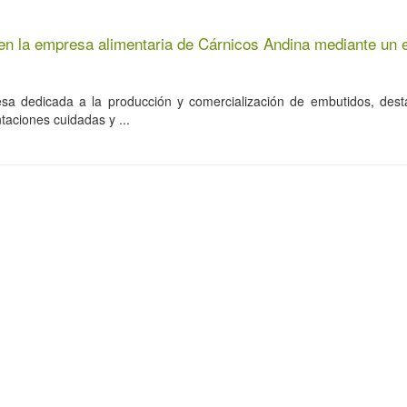
en la empresa alimentaria de Cárnicos Andina mediante un 
sa dedicada a la producción y comercialización de embutidos, des
taciones cuidadas y ...