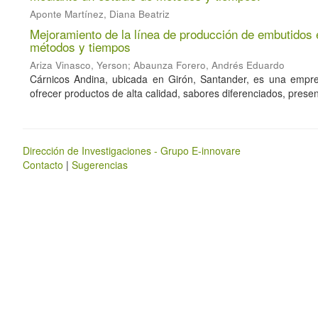
Aponte Martínez, Diana Beatriz
Mejoramiento de la línea de producción de embutidos 
métodos y tiempos
Ariza Vinasco, Yerson
;
Abaunza Forero, Andrés Eduardo
Cárnicos Andina, ubicada en Girón, Santander, es una empre
ofrecer productos de alta calidad, sabores diferenciados, presen
Dirección de Investigaciones - Grupo E-innovare
Contacto
|
Sugerencias